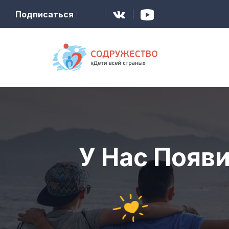
Подписаться
У Нас Появ