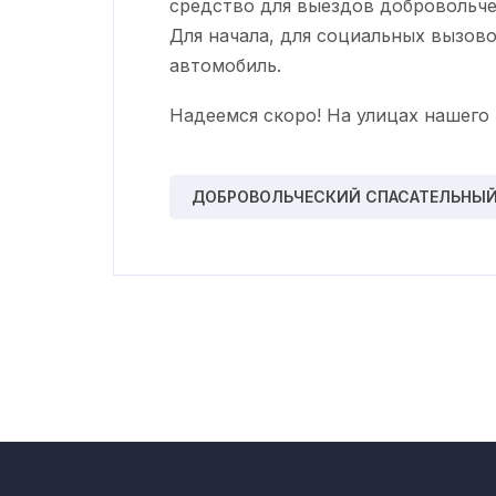
средство для выездов добровольчес
Для начала, для социальных вызов
автомобиль.
Надеемся скоро! На улицах нашего 
ДОБРОВОЛЬЧЕСКИЙ СПАСАТЕЛЬНЫЙ