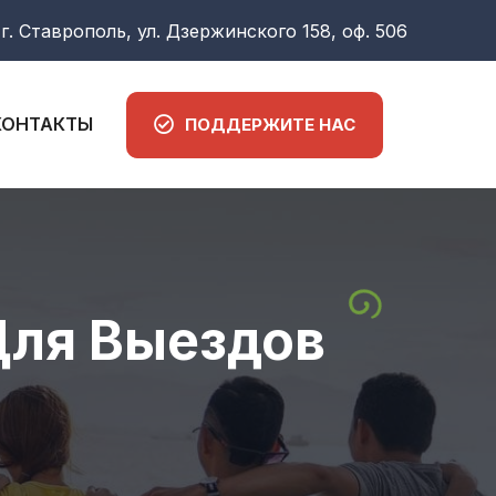
г. Ставрополь, ул. Дзержинского 158, оф. 506
КОНТАКТЫ
ПОДДЕРЖИТЕ НАС
Для Выездов