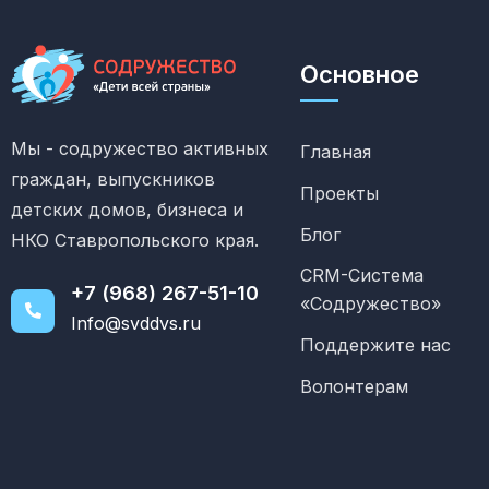
Основное
Мы - содружество активных
Главная
граждан, выпускников
Проекты
детских домов, бизнеса и
Блог
НКО Ставропольского края.
CRM-Система
+7 (968) 267-51-10
«Содружество»
Info@svddvs.ru
Поддержите нас
Волонтерам