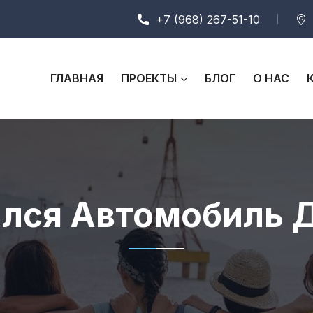
+7 (968) 267-51-10
ГЛАВНАЯ
ПРОЕКТЫ
БЛОГ
О НАС
ился Автомобиль 