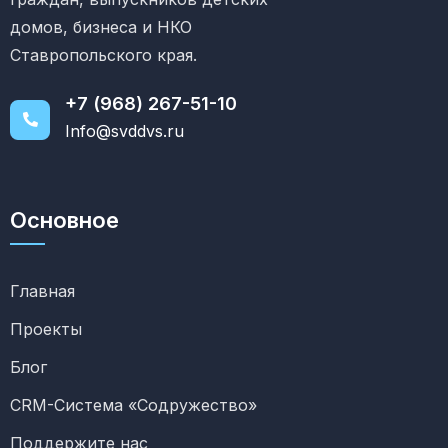
домов, бизнеса и НКО
Ставропольского края.
+7 (968) 267-51-10
Info@svddvs.ru
Основное
Главная
Проекты
Блог
CRM-Система «Содружество»
Поддержите нас