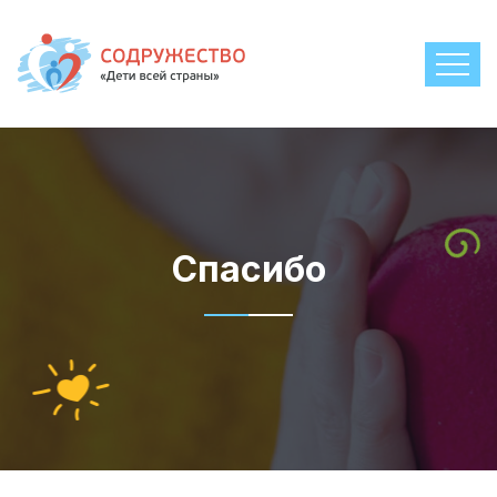
Спасибо