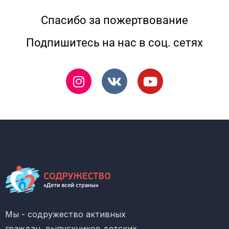
Спасибо за пожертвование
Подпишитесь на нас в соц. сетях
Мы - содружество активных
граждан, выпускников детских