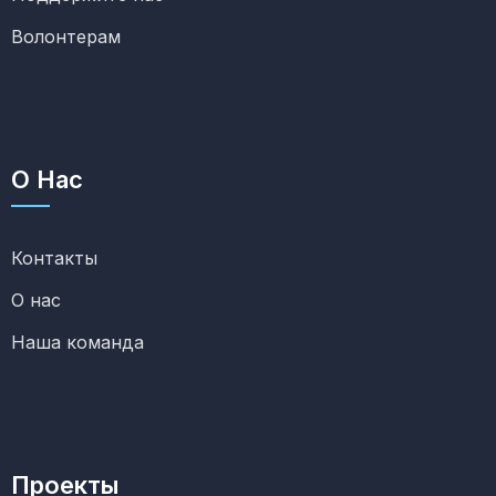
Волонтерам
О Нас
Контакты
О нас
Наша команда
Проекты