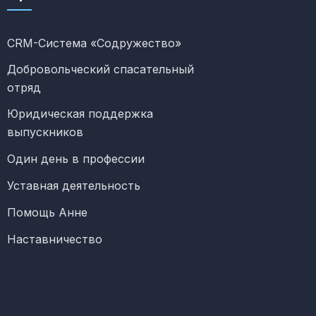
CRM-Система «Содружество»
Добровольческий спасательный
отряд
Юридическая поддержка
выпускников
Один день в профессии
Уставная деятельность
Помощь Анне
Наставничество