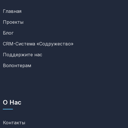
Главная
Проекты
Блог
CRM-Система «Содружество»
Поддержите нас
Волонтерам
О Нас
Контакты