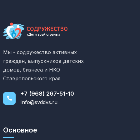
Мы - содружество активных
граждан, выпускников детских
домов, бизнеса и НКО
Ставропольского края.
+7 (968) 267-51-10
Info@svddvs.ru
Основное