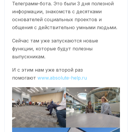
Телеграмм-бота. Это были 3 дня полезной
информации, знакомств с десятками
основателей социальных проектов и
общения с действительно умными людьми.
Сейчас там уже запускаются новые
функции, которые будут полезны
выпускникам.
И с этим нам уже второй раз
помогают
www.absolute-help.ru