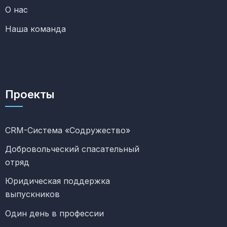
О нас
Наша команда
Проекты
CRM-Система «Содружество»
Добровольческий спасательный
отряд
Юридическая поддержка
выпускников
Один день в профессии