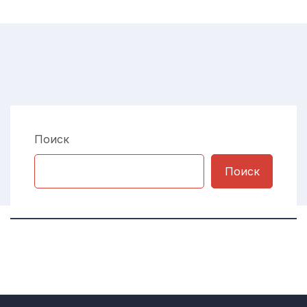
Поиск
Поиск