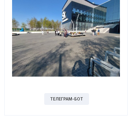
ТЕЛЕГРАМ-БОТ