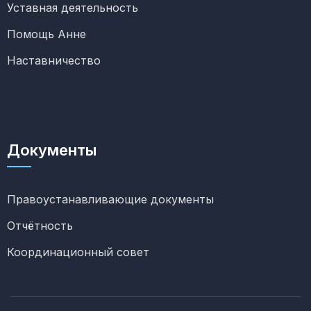
Уставная деятельность
Помощь Анне
Наставничество
Документы
Правоустанавливающие документы
Отчётность
Координационный совет