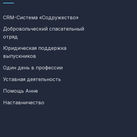
CRM-Система «Содружество»
Добровольческий спасательный
отряд
Юридическая поддержка
выпускников
Один день в профессии
Уставная деятельность
Помощь Анне
Наставничество