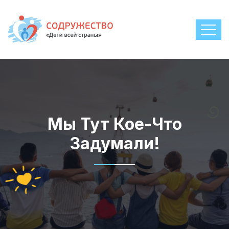
Мы Тут Кое-Что
Задумали!