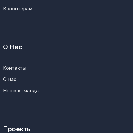
Волонтерам
О Нас
Контакты
О нас
Наша команда
Проекты