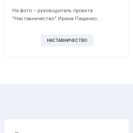
На фото – руководитель проекта
“Наставничество” Ирина Пащенко.
НАСТАВНИЧЕСТВО