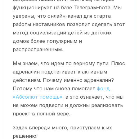
функционирует на базе Телеграм-бота. Мы
уверены, что онлайн-канал для старта
работы наставников позволит сделать этот
метод социализации детей из детских
домов более популярным и
распространенным.
Мы знаем, что идем по верному пути. Плюс
адреналин подстегивает к активным
действиям. Почему именно адреналин?
Потому что нам снова помогает
фонд
«Абсолют помощь»
, а это означает, что мы
не можем подвести и должны реализовать
проект в полной мере.
Задач впереди много, приступаем к их
решению!