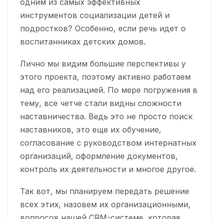
одним из самых эффективных
инструментов социализации детей и
подростков? Особенно, если речь идет о
воспитанниках детских домов.
Лично мы видим большие перспективы у
этого проекта, поэтому активно работаем
над его реализацией. По мере погружения в
тему, все четче стали видны сложности
наставничества. Ведь это не просто поиск
наставников, это еще их обучение,
согласование с руководством интернатных
организаций, оформление документов,
контроль их деятельности и многое другое.
Так вот, мы планируем передать решение
всех этих, назовем их организационными,
вопросов нашей CRM-системе, которая