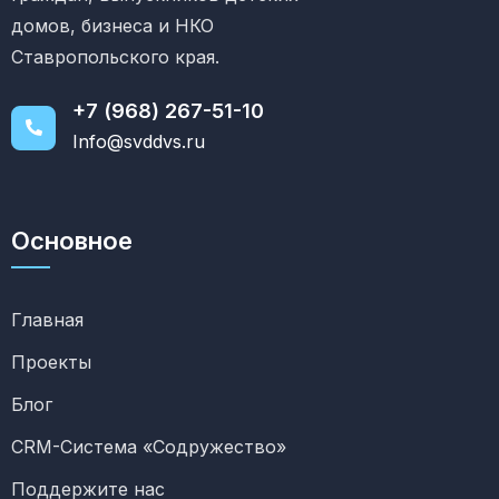
домов, бизнеса и НКО
Ставропольского края.
+7 (968) 267-51-10
Info@svddvs.ru
Основное
Главная
Проекты
Блог
CRM-Система «Содружество»
Поддержите нас