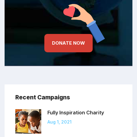
DONATE NOW
Recent Campaigns
Fully Inspiration
Charity
Aug 1, 2021