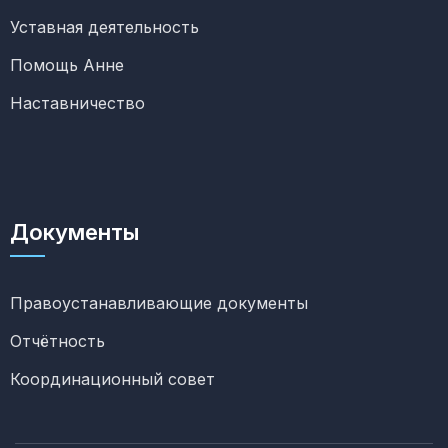
Уставная деятельность
Помощь Анне
Наставничество
Документы
Правоустанавливающие документы
Отчётность
Координационный совет