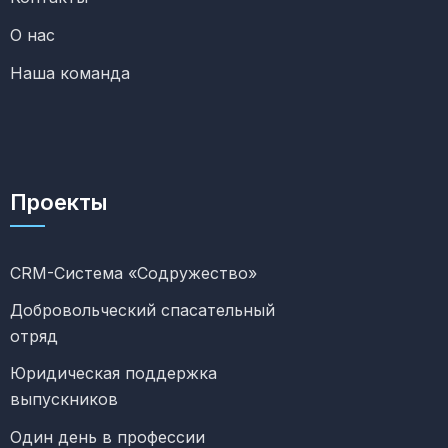
О нас
Наша команда
Проекты
CRM-Система «Содружество»
Добровольческий спасательный
отряд
Юридическая поддержка
выпускников
Один день в профессии