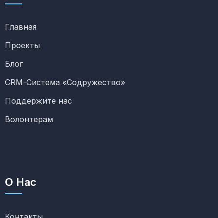
Главная
Проекты
Блог
CRM-Система «Содружество»
Поддержите нас
Волонтерам
О Нас
Контакты