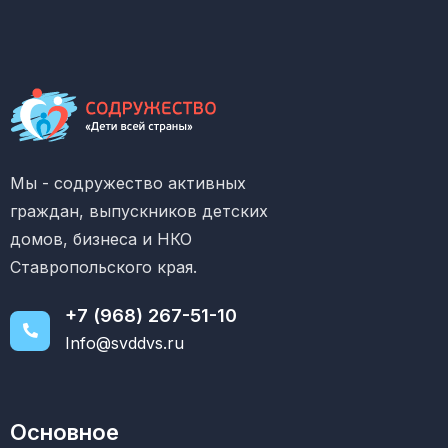
Мы - содружество активных
граждан, выпускников детских
домов, бизнеса и НКО
Ставропольского края.
+7 (968) 267-51-10
Info@svddvs.ru
Основное