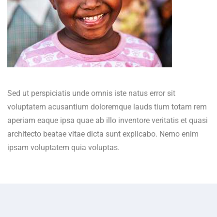
Sed ut perspiciatis unde omnis iste natus error sit
voluptatem acusantium doloremque lauds tium totam rem
aperiam eaque ipsa quae ab illo inventore veritatis et quasi
architecto beatae vitae dicta sunt explicabo. Nemo enim
ipsam voluptatem quia voluptas.