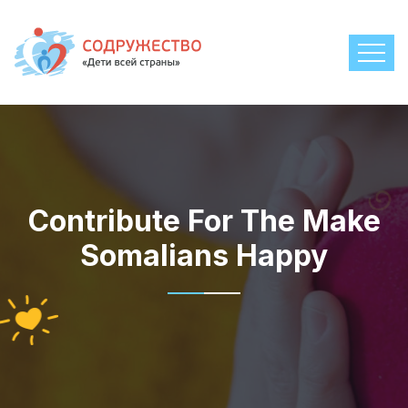
Contribute For The Make
Somalians Happy