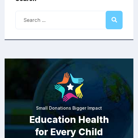
Small Donations Bigger Impact
Education Health
for Every Child