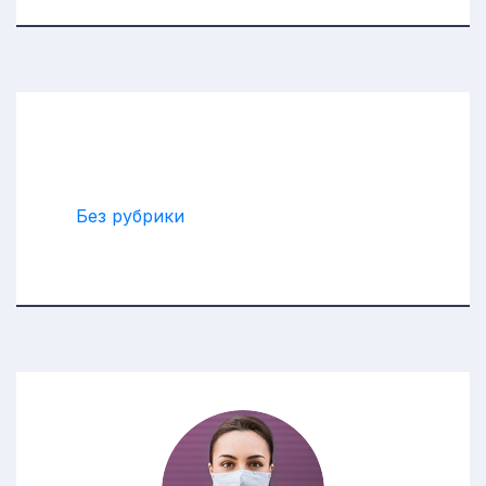
Рубрики
Без рубрики