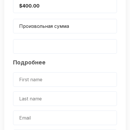
$400.00
Произвольная сумма
Подробнее