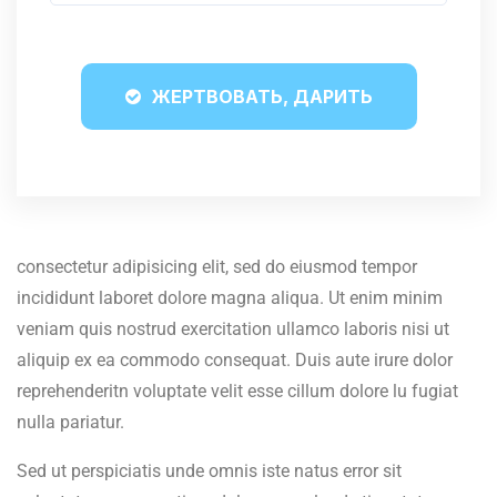
ЖЕРТВОВАТЬ, ДАРИТЬ
consectetur adipisicing elit, sed do eiusmod tempor
incididunt laboret dolore magna aliqua. Ut enim minim
veniam quis nostrud exercitation ullamco laboris nisi ut
aliquip ex ea commodo consequat. Duis aute irure dolor
reprehenderitn voluptate velit esse cillum dolore lu fugiat
nulla pariatur.
Sed ut perspiciatis unde omnis iste natus error sit