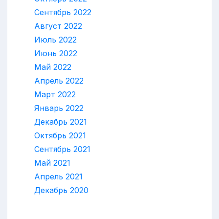
Сентябрь 2022
Август 2022
Июль 2022
Июнь 2022
Май 2022
Апрель 2022
Март 2022
Январь 2022
Декабрь 2021
Октябрь 2021
Сентябрь 2021
Май 2021
Апрель 2021
Декабрь 2020