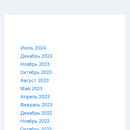
Архивы
Июль 2024
Декабрь 2023
Ноябрь 2023
Октябрь 2023
Август 2023
Май 2023
Апрель 2023
Февраль 2023
Декабрь 2022
Ноябрь 2022
Октябрь 2022