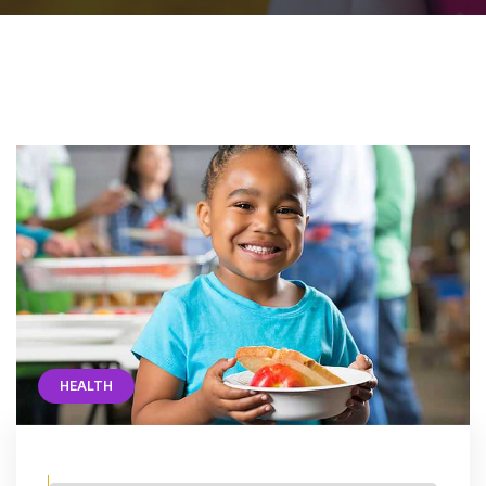
HEALTH