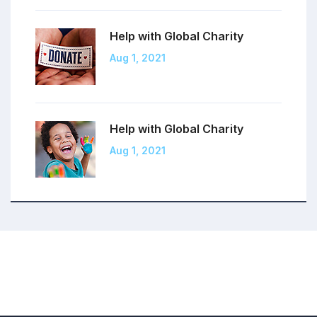
Help with Global
Charity
Aug 1, 2021
Help with Global
Charity
Aug 1, 2021