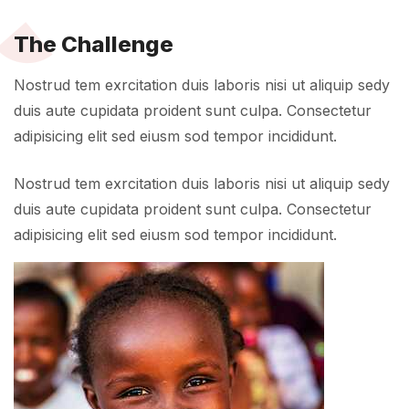
The Challenge
Nostrud tem exrcitation duis laboris nisi ut aliquip sedy
duis aute cupidata proident sunt culpa. Consectetur
adipisicing elit sed eiusm sod tempor incididunt.
Nostrud tem exrcitation duis laboris nisi ut aliquip sedy
duis aute cupidata proident sunt culpa. Consectetur
adipisicing elit sed eiusm sod tempor incididunt.